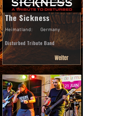
The Sickness
Heimatland:
Germany
Disturbed Tribute Band
Weiter