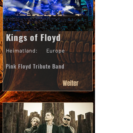
Kings of Floyd
Heimatland:
Europe
Pink Floyd Tribute Band
Weiter