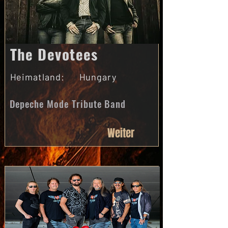
The Devotees
Heimatland:
Hungary
Depeche Mode Tribute Band
Weiter