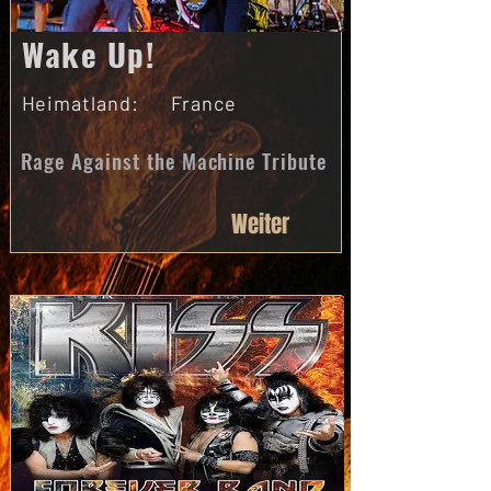
Wake Up!
Heimatland:
France
Rage Against the Machine Tribute
Weiter