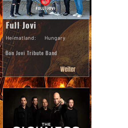
Full Jovi
Heimatland:
Hungary
Bon Jovi Tribute Band
Weiter